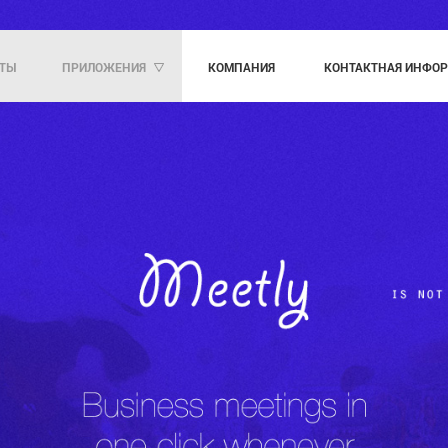
ТЫ
ПРИЛОЖЕНИЯ
КОМПАНИЯ
KОНТАКТНАЯ ИНФО