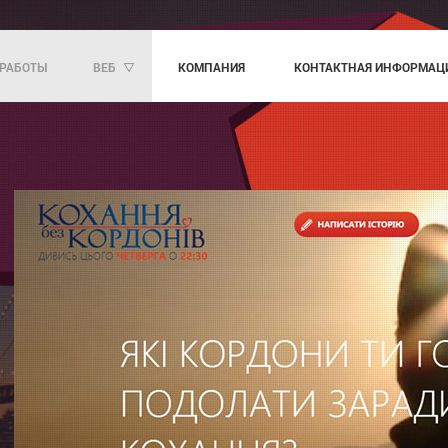
РАБОТЫ
ВЕБ
КОМПАНИЯ
KОНТАКТНАЯ ИНФОРМАЦ